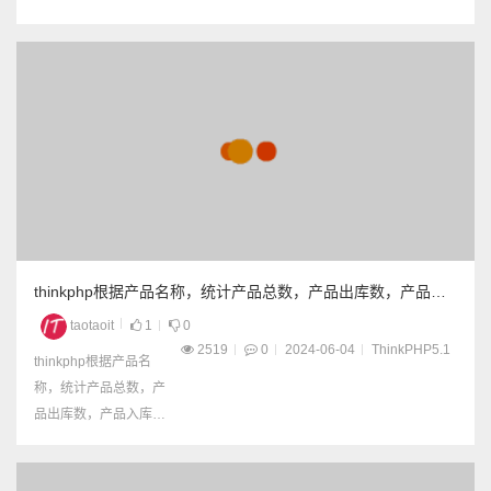
数据库查不到数据了。
thinkphp根据产品名称，统计产品总数，产品出库数，产品入
库数
taotaoit
1
0
2519
0
2024-06-04
ThinkPHP5.1
thinkphp根据产品名
称，统计产品总数，产
品出库数，产品入库数
group by根据产品名称
分组 sum统计产品总数