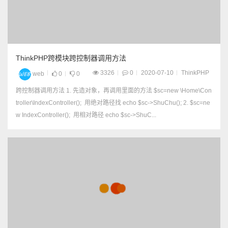
ThinkPHP跨模块跨控制器调用方法
3326
0
2020-07-10
ThinkPHP
web
0
0
跨控制器调用方法 1. 先造对象，再调用里面的方法 $sc=new \Home\Con
troller\IndexController(); 用绝对路径找 echo $sc->ShuChu(); 2. $sc=ne
w IndexController(); 用相对路径 echo $sc->ShuC...