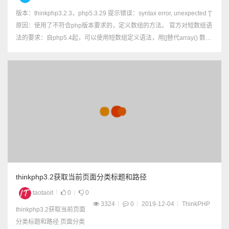
版本：thinkphp3.2.3，php5.3.29 提示错误：syntax error, unexpected '['
原因：使用了不符合php版本要求的，定义数组的方法。 官方对短数组语
法的要求：自php5.4起，可以使用短数组定义语法，用[]替代array() 数组
定义的正确使用方...
thinkphp3.2获取当前页面分类标题和路径
taotaoit
0
0
3324
0
2019-12-04
ThinkPHP
thinkphp3.2获取当前页面
分类标题和路径 页面分类