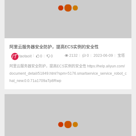
阿里云服务器安全防护，提高ECS实例的安全性
2132
0
2023-06-09
宝塔
taotaoit
0
0
阿里云服务器安全防护，提高ECS实例的安全性 https://help.aliyun.com/
document_detail/51849.html?spm=5176.smartservice_service_robot_c
hat_new.0.0.71a1709aTp8Rwp