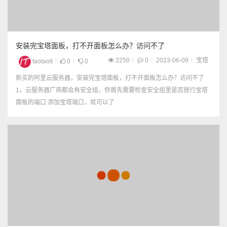
安装完宝塔面板，打不开面板怎么办？访问不了
2250
0
2023-06-09
宝塔
taotaoit
0
0
新买的阿里云服务器，安装完宝塔面板，打不开面板怎么办？访问不了
1，云服务器厂商都会有安全组，你首先需要检查安全组里是否放行宝塔
面板的端口 添加宝塔端口，就可以了