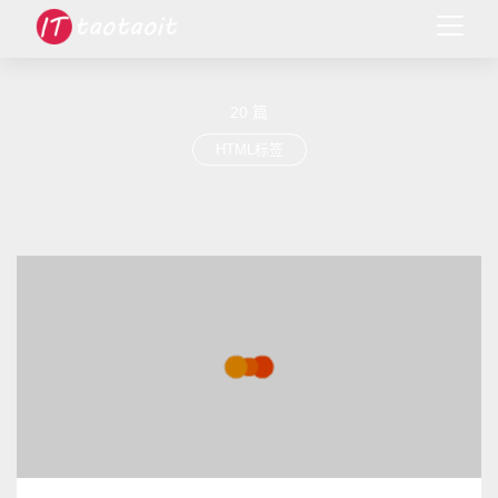
20 篇
HTML标签