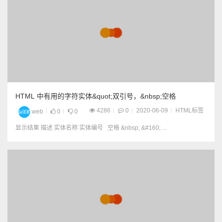
HTML 中有用的字符实体&quot;双引号，&nbsp;空格
4286
0
2020-06-09
HTML标签
web
0
0
显示结果 描述 实体名称 实体编号 空格 &nbsp; &#160; ...