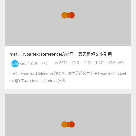
href：Hypertext Reference的缩写，意思是超文本引用
2870
0
2021-11-27
HTML标签
web
0
0
href：Hypertext Reference的缩写，意思是超文本引用 hypertext[ˈhaɪpət
ekst]超文本 reference[ˈrefrəns]引用