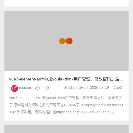
vue3-element-admin加youlai-think用户管理，修改密码之后，
登录不了了
112
0
2026-07-29
Vue3
taotaoit
0
0
vue3-element-admin加youlai-think用户管理，修改密码之后，登录不了
了 原因是因为修改之后的密码不是123456了 src\api\system\user\index.t
s 92行 修改用户密码的路由是http://localhost:3000/dev-api/api/v1/...