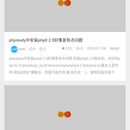
phpstudy中安装php8.2.9好像是有点问题
131
0
2026-07-28
Mysql
web
0
0
phpstudy中安装php8.2.9好像是有点问题 安装php8.2.9版本后，对应的p
hp.ini G:\phpstudy_pro\Extensions\php\php8.2.9nts\php.ini基本上是空
的 网站这些扩展能点，但是不起作用 解决办法： 1，复制安装目录下的p
hp.ini-...