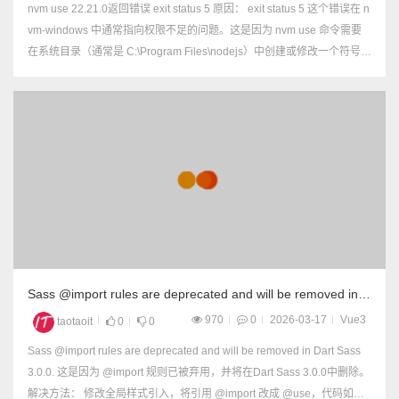
nvm use 22.21.0返回错误 exit status 5 原因： exit status 5 这个错误在 n
vm-windows 中通常指向权限不足的问题。这是因为 nvm use 命令需要
在系统目录（通常是 C:\Program Files\nodejs）中创建或修改一个符号链
接（快捷方式），而这个操作...
Sass @import rules are deprecated and will be removed in
Dart Sass 3.0.0.
970
0
2026-03-17
Vue3
taotaoit
0
0
Sass @import rules are deprecated and will be removed in Dart Sass
3.0.0. 这是因为 @import 规则已被弃用，并将在Dart Sass 3.0.0中删除。
解决方法： 修改全局样式引入，将引用 @import 改成 @use，代码如