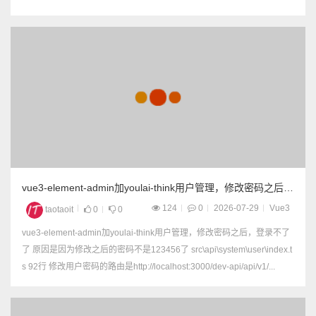
vue3-element-admin加youlai-think用户管理，修改密码之后，
登录不了了
124
0
2026-07-29
Vue3
taotaoit
0
0
vue3-element-admin加youlai-think用户管理，修改密码之后，登录不了
了 原因是因为修改之后的密码不是123456了 src\api\system\user\index.t
s 92行 修改用户密码的路由是http://localhost:3000/dev-api/api/v1/...