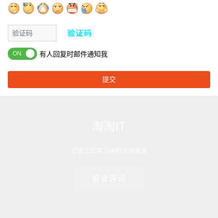
有人回复时邮件通知我
提交
淘淘IT
记录工作学习中的点点滴滴
留言评论