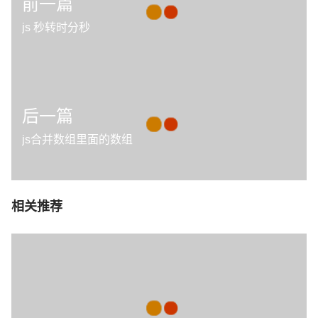
前一篇
js 秒转时分秒
后一篇
js合并数组里面的数组
相关推荐