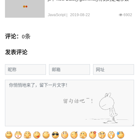
JavaScript
|
2019-08-22
6902
评论：
0条
发表评论