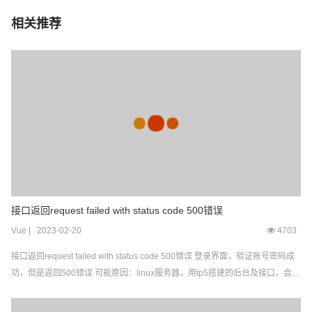
相关推荐
接口返回request failed with status code 500错误
Vue
|
2023-02-20
4703
接口返回request failed with status code 500错误 登录界面，验证账号密码成
功，但是返回500错误 可能原因：linux服务器，用tp5搭建的后台及接口，会生
成一部分缓存文件，但是linux默认没有权限创建数据，所以，只要在缓存文件
夹runtime添加写的权限即可