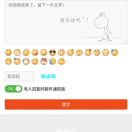
有人回复时邮件通知我
提交