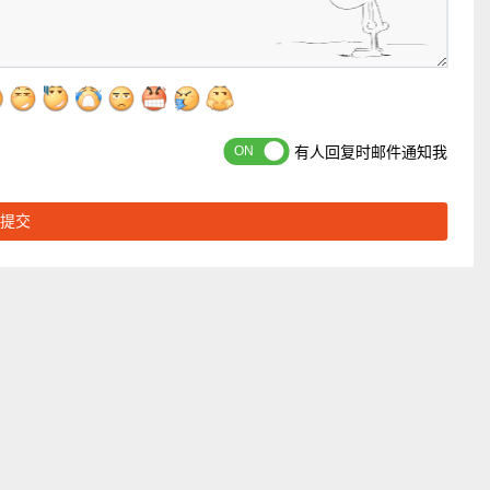
有人回复时邮件通知我
提交