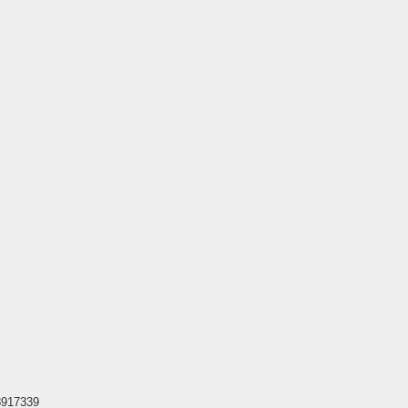
917339