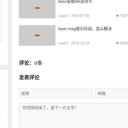
layui竖版tab选项卡
Layui
|
2019-07-05
7037
layer.msg提示抖动，怎么解决
Layui
|
2019-12-26
6033
评论：
0条
发表评论