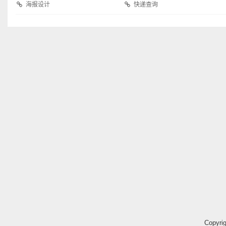
海报设计
快递查询
Copyri