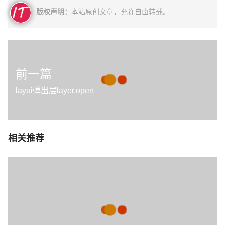
版权声明：
本站原创文章，允许自由转载。
前一篇
layui弹出层layer.open
相关推荐