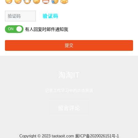
有人回复时邮件通知我
提交
淘淘IT
记录工作学习中的点点滴滴
留言评论
Copyright © 2023 taotaoit.com
冀ICP备2020026151号-1