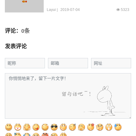
Layui
|
2019-07-04
5323
评论：
0条
发表评论